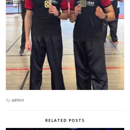
By
admin
RELATED POSTS