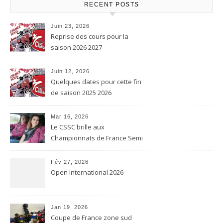
RECENT POSTS
Juin 23, 2026
Reprise des cours pour la
saison 2026 2027
Juin 12, 2026
Quelques dates pour cette fin
de saison 2025 2026
Mar 16, 2026
Le CSSC brille aux
Championnats de France Semi
contact et Karaté contact
Fév 27, 2026
Open International 2026
Jan 19, 2026
Coupe de France zone sud