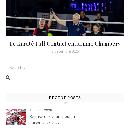
Le Karaté Full Contact enflamme Chambéry
8 décembre 2025
RECENT POSTS
Juin 23, 2026
Reprise des cours pour la
saison 2026 2027