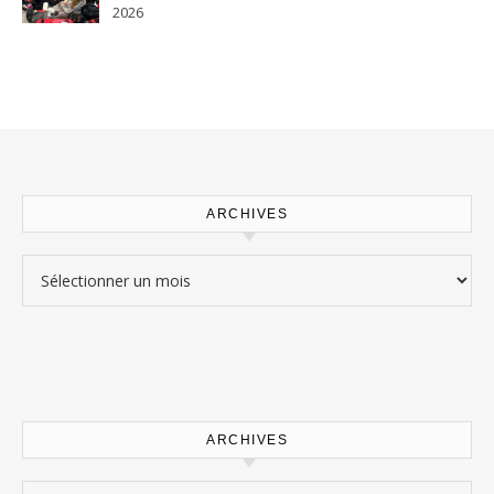
2026
ARCHIVES
Archives
ARCHIVES
Archives