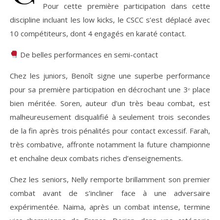
Pour cette première participation dans cette
discipline incluant les low kicks, le CSCC s’est déplacé avec
10 compétiteurs, dont 4 engagés en karaté contact.
De belles performances en semi-contact
Chez les juniors, Benoît signe une superbe performance
pour sa première participation en décrochant une 3ᵉ place
bien méritée. Soren, auteur d’un très beau combat, est
malheureusement disqualifié à seulement trois secondes
de la fin après trois pénalités pour contact excessif. Farah,
très combative, affronte notamment la future championne
et enchaîne deux combats riches d’enseignements.
Chez les seniors, Nelly remporte brillamment son premier
combat avant de s’incliner face à une adversaire
expérimentée. Naima, après un combat intense, termine