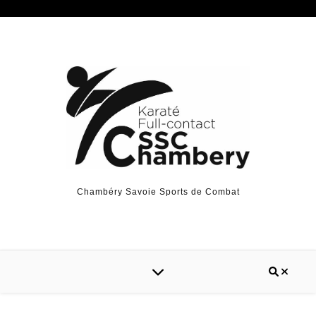
Chambéry Savoie Sports de Combat