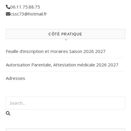
06.11.75.88.75
cssc73@hotmail.fr
CÔTÉ PRATIQUE
Feuille d’inscription et Horaires Saison 2026 2027
Autorisation Parentale, Attestation médicale 2026 2027
Adresses