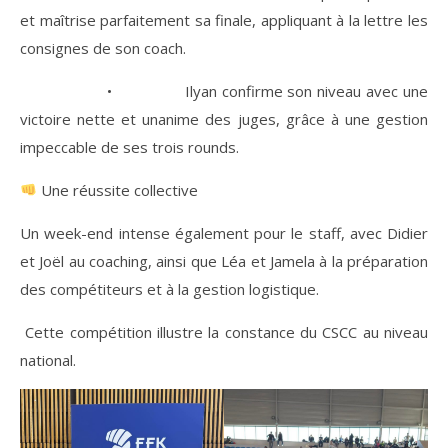
et maîtrise parfaitement sa finale, appliquant à la lettre les
consignes de son coach.
• Ilyan confirme son niveau avec une
victoire nette et unanime des juges, grâce à une gestion
impeccable de ses trois rounds.
Une réussite collective
Un week-end intense également pour le staff, avec Didier
et Joël au coaching, ainsi que Léa et Jamela à la préparation
des compétiteurs et à la gestion logistique.
Cette compétition illustre la constance du CSCC au niveau
national.