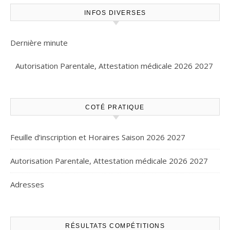
INFOS DIVERSES
Dernière minute
Autorisation Parentale, Attestation médicale 2026 2027
COTÉ PRATIQUE
Feuille d’inscription et Horaires Saison 2026 2027
Autorisation Parentale, Attestation médicale 2026 2027
Adresses
RÉSULTATS COMPÉTITIONS