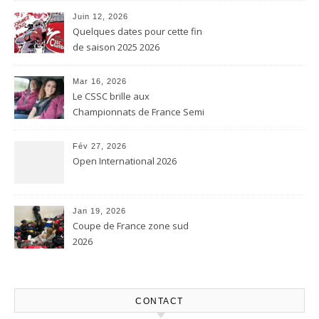
Juin 12, 2026
Quelques dates pour cette fin
de saison 2025 2026
Mar 16, 2026
Le CSSC brille aux
Championnats de France Semi
contact et Karaté contact
Fév 27, 2026
Open International 2026
Jan 19, 2026
Coupe de France zone sud
2026
CONTACT