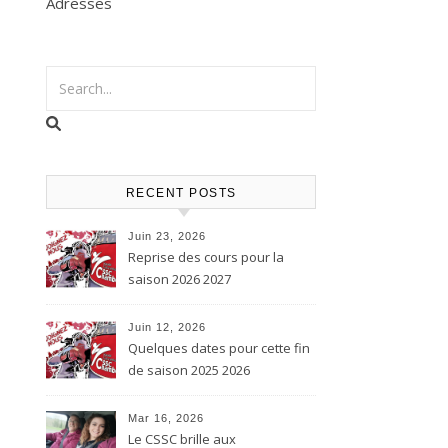
Adresses
RECENT POSTS
Juin 23, 2026
Reprise des cours pour la
saison 2026 2027
Juin 12, 2026
Quelques dates pour cette fin
de saison 2025 2026
Mar 16, 2026
Le CSSC brille aux