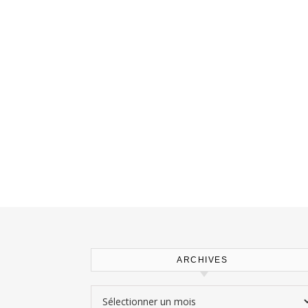
ARCHIVES
Archives