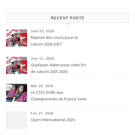
RECENT POSTS
Juin 23, 2026
Reprise des cours pour la
saison 2026 2027
Juin 12, 2026
Quelques dates pour cette fin
de saison 2025 2026
Mar 16, 2026
Le CSSC brille aux
Championnats de France Semi
contact et Karaté contact
Fév 27, 2026
Open International 2026