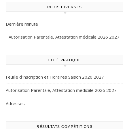
INFOS DIVERSES
Dernière minute
Autorisation Parentale, Attestation médicale 2026 2027
COTÉ PRATIQUE
Feuille d’inscription et Horaires Saison 2026 2027
Autorisation Parentale, Attestation médicale 2026 2027
Adresses
RÉSULTATS COMPÉTITIONS