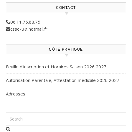
CONTACT
06.11.75.88.75
cssc73@hotmail.fr
CÔTÉ PRATIQUE
Feuille d’inscription et Horaires Saison 2026 2027
Autorisation Parentale, Attestation médicale 2026 2027
Adresses