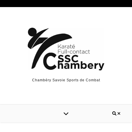
Chambéry Savoie Sports de Combat