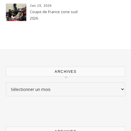
Jan 19, 2026
Coupe de France zone sud
2026
ARCHIVES
Archives