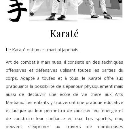
Karaté
Le Karaté est un art martial japonais.
Art de combat à main nues, il consiste en des techniques
offensives et défensives utilisant toutes les parties du
corps. Adapté à toutes et à tous, le Karaté offre aux
pratiquants la possibilité de s’épanouir physiquement mais
aussi de découvrir une école de vie chère aux Arts
Martiaux. Les enfants y trouveront une pratique éducative
et ludique qui leur permettra de canaliser leur énergie et
de construire leur confiance en eux. Les sportifs, eux,
peuvent s’exprimer au travers de nombreuses