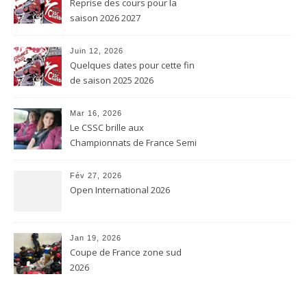
Reprise des cours pour la
saison 2026 2027
Juin 12, 2026
Quelques dates pour cette fin
de saison 2025 2026
Mar 16, 2026
Le CSSC brille aux
Championnats de France Semi
contact et Karaté contact
Fév 27, 2026
Open International 2026
Jan 19, 2026
Coupe de France zone sud
2026