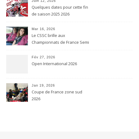
Juin 12, 2026
Quelques dates pour cette fin
de saison 2025 2026
Mar 16, 2026
Le CSSC brille aux
Championnats de France Semi
contact et Karaté contact
Fév 27, 2026
Open International 2026
Jan 19, 2026
Coupe de France zone sud
2026