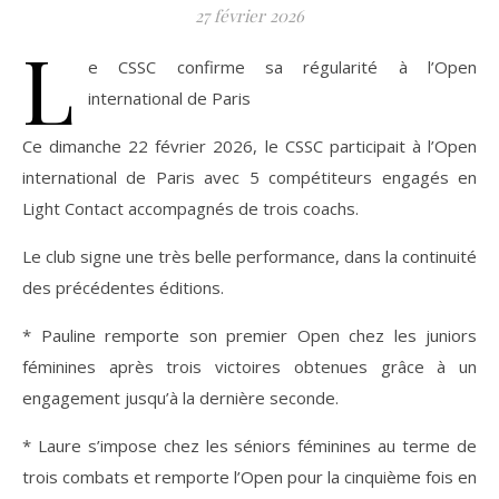
27 février 2026
L
e CSSC confirme sa régularité à l’Open
international de Paris
Ce dimanche 22 février 2026, le CSSC participait à l’Open
international de Paris avec 5 compétiteurs engagés en
Light Contact accompagnés de trois coachs.
Le club signe une très belle performance, dans la continuité
des précédentes éditions.
* Pauline remporte son premier Open chez les juniors
féminines après trois victoires obtenues grâce à un
engagement jusqu’à la dernière seconde.
* Laure s’impose chez les séniors féminines au terme de
trois combats et remporte l’Open pour la cinquième fois en