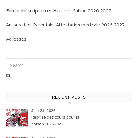
Feuille d’inscription et Horaires Saison 2026 2027
Autorisation Parentale, Attestation médicale 2026 2027
Adresses
RECENT POSTS
Juin 23, 2026
Reprise des cours pour la
saison 2026 2027