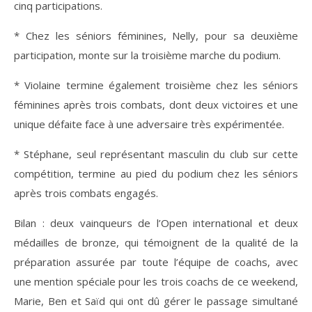
cinq participations.
* Chez les séniors féminines, Nelly, pour sa deuxième
participation, monte sur la troisième marche du podium.
* Violaine termine également troisième chez les séniors
féminines après trois combats, dont deux victoires et une
unique défaite face à une adversaire très expérimentée.
* Stéphane, seul représentant masculin du club sur cette
compétition, termine au pied du podium chez les séniors
après trois combats engagés.
Bilan : deux vainqueurs de l’Open international et deux
médailles de bronze, qui témoignent de la qualité de la
préparation assurée par toute l’équipe de coachs, avec
une mention spéciale pour les trois coachs de ce weekend,
Marie, Ben et Saïd qui ont dû gérer le passage simultané