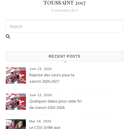
TOUSSAINT 2017
6 novembre 2017
RECENT POSTS
Juin 23, 2026
Reprise des cours pour la
saison 2026 2027
Juin 12, 2026
Quelques dates pour cette fin
de saison 2025 2026
Mar 16, 2026
Le CSSC brille aux