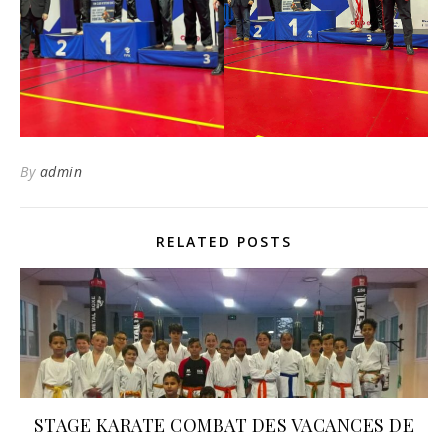
By
admin
RELATED POSTS
STAGE KARATE COMBAT DES VACANCES DE