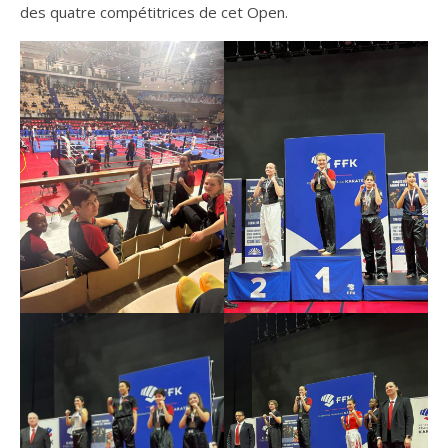
des quatre compétitrices de cet Open.