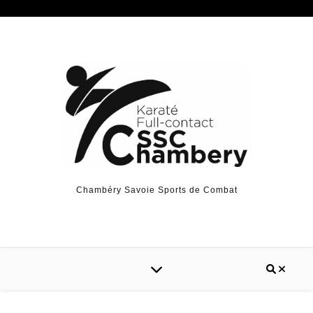
Chambéry Savoie Sports de Combat