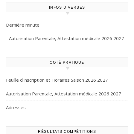
INFOS DIVERSES
Dernière minute
Autorisation Parentale, Attestation médicale 2026 2027
COTÉ PRATIQUE
Feuille d’inscription et Horaires Saison 2026 2027
Autorisation Parentale, Attestation médicale 2026 2027
Adresses
RÉSULTATS COMPÉTITIONS