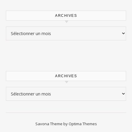
ARCHIVES
Archives
ARCHIVES
Archives
Savona Theme by
Optima Themes