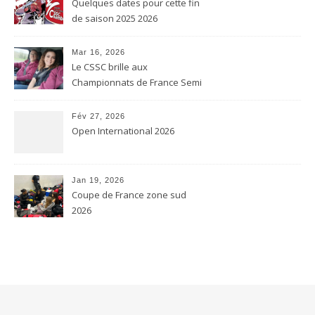
Quelques dates pour cette fin
de saison 2025 2026
Mar 16, 2026
Le CSSC brille aux
Championnats de France Semi
contact et Karaté contact
Fév 27, 2026
Open International 2026
Jan 19, 2026
Coupe de France zone sud
2026