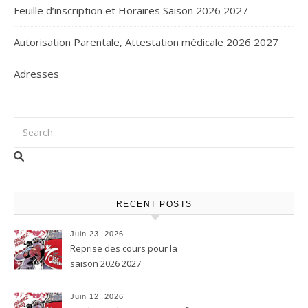
Feuille d’inscription et Horaires Saison 2026 2027
Autorisation Parentale, Attestation médicale 2026 2027
Adresses
RECENT POSTS
Juin 23, 2026
Reprise des cours pour la
saison 2026 2027
Juin 12, 2026