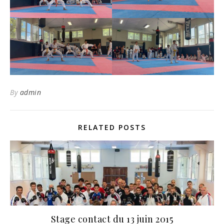
By
admin
RELATED POSTS
Stage contact du 13 juin 2015