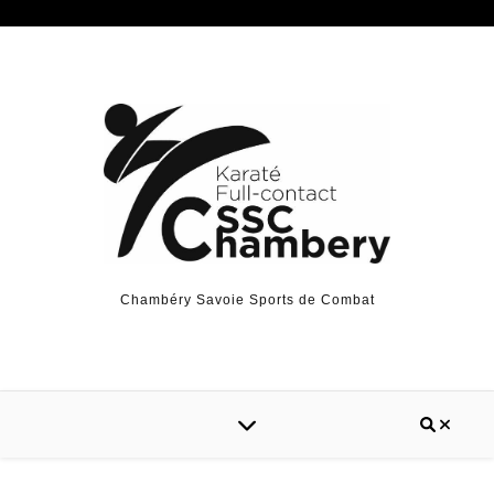
Chambéry Savoie Sports de Combat