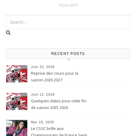
16 juin 2015
RECENT POSTS
Juin 23, 2026
Reprise des cours pour la
saison 2026 2027
Juin 12, 2026
Quelques dates pour cette fin
de saison 2025 2026
Mar 16, 2026
Le CSSC brille aux
Championnats de France Semi