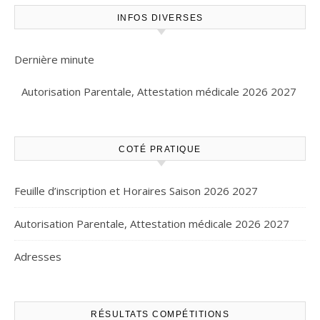
INFOS DIVERSES
Dernière minute
Autorisation Parentale, Attestation médicale 2026 2027
COTÉ PRATIQUE
Feuille d’inscription et Horaires Saison 2026 2027
Autorisation Parentale, Attestation médicale 2026 2027
Adresses
RÉSULTATS COMPÉTITIONS