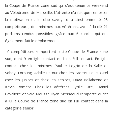
la Coupe de France zone sud qui s’est tenue ce weekend
au Vélodrome de Marseille. L’attente n’a fait que renforcer
la motivation et le club savoyard a ainsi emmené 23
compétiteurs, des minimes aux vétérans, avec à la clé 21
podiums rendus possibles grâce aux 5 coachs qui ont
également fait le déplacement.
10 compétiteurs remportent cette Coupe de France zone
sud, dont 9 en light contact et 1 en Full contact. En light
contact chez les minimes Pauline Legrix de la Salle et
Soheyl Lorsung. Achille Estour chez les cadets. Louis Girel
chez les juniors et chez les séniors, Davy Bellahcene et
Kévin Roméro. Chez les vétérans Cyrille Girel, Daniel
Cavaliere et Saïd Moussa. Ilyan Messaoud remporte quant
à lui la Coupe de France zone sud en Full contact dans la
catégorie sénior.