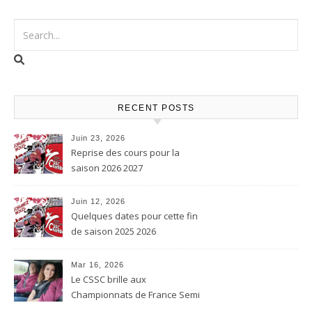
RECENT POSTS
Juin 23, 2026
Reprise des cours pour la
saison 2026 2027
Juin 12, 2026
Quelques dates pour cette fin
de saison 2025 2026
Mar 16, 2026
Le CSSC brille aux
Championnats de France Semi
contact et Karaté contact