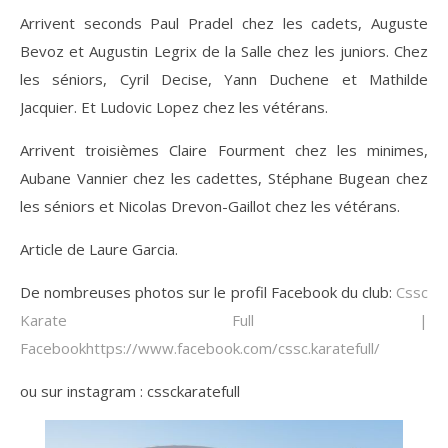
Arrivent seconds Paul Pradel chez les cadets, Auguste
Bevoz et Augustin Legrix de la Salle chez les juniors. Chez
les séniors, Cyril Decise, Yann Duchene et Mathilde
Jacquier. Et Ludovic Lopez chez les vétérans.
Arrivent troisièmes Claire Fourment chez les minimes,
Aubane Vannier chez les cadettes, Stéphane Bugean chez
les séniors et Nicolas Drevon-Gaillot chez les vétérans.
Article de Laure Garcia.
De nombreuses photos sur le profil Facebook du club:
Cssc
Karate Full |
Facebook
https://www.facebook.com/cssc.karatefull/
ou sur instagram : cssckaratefull