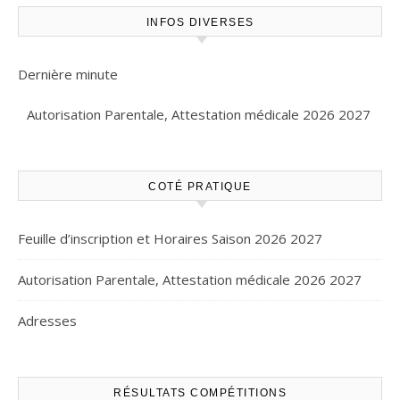
INFOS DIVERSES
Dernière minute
Autorisation Parentale, Attestation médicale 2026 2027
COTÉ PRATIQUE
Feuille d’inscription et Horaires Saison 2026 2027
Autorisation Parentale, Attestation médicale 2026 2027
Adresses
RÉSULTATS COMPÉTITIONS