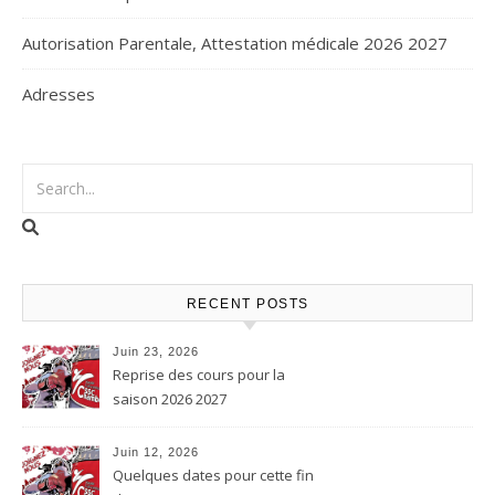
Autorisation Parentale, Attestation médicale 2026 2027
Adresses
RECENT POSTS
Juin 23, 2026
Reprise des cours pour la
saison 2026 2027
Juin 12, 2026
Quelques dates pour cette fin