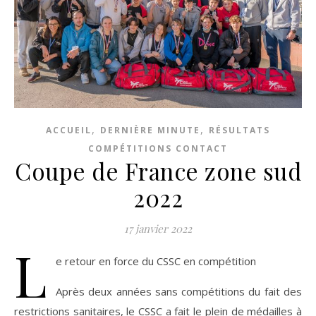
,
,
ACCUEIL
DERNIÈRE MINUTE
RÉSULTATS
COMPÉTITIONS CONTACT
Coupe de France zone sud
2022
17 janvier 2022
L
e retour en force du CSSC en compétition
Après deux années sans compétitions du fait des
restrictions sanitaires, le CSSC a fait le plein de médailles à