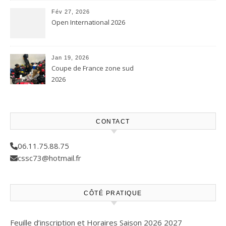
Fév 27, 2026
Open International 2026
Jan 19, 2026
Coupe de France zone sud
2026
CONTACT
06.11.75.88.75
cssc73@hotmail.fr
CÔTÉ PRATIQUE
Feuille d’inscription et Horaires Saison 2026 2027