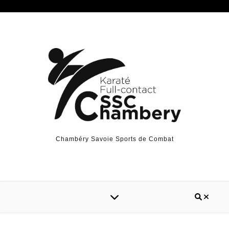
Chambéry Savoie Sports de Combat