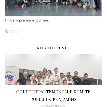
Fin de la première journée.
By
admin
RELATED POSTS
COUPE DEPARTEMENTALE KUMITE
PUPILLES/BENJAMINS
21 novembre 2022