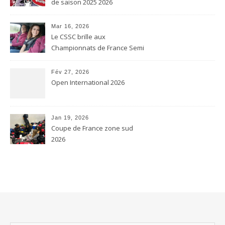
de saison 2025 2026
Mar 16, 2026
Le CSSC brille aux
Championnats de France Semi
contact et Karaté contact
Fév 27, 2026
Open International 2026
Jan 19, 2026
Coupe de France zone sud
2026