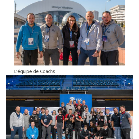
L’équipe de Coachs