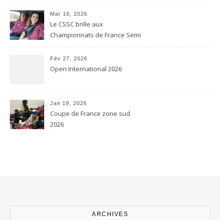
Mar 16, 2026
Le CSSC brille aux
Championnats de France Semi
contact et Karaté contact
Fév 27, 2026
Open International 2026
Jan 19, 2026
Coupe de France zone sud
2026
ARCHIVES