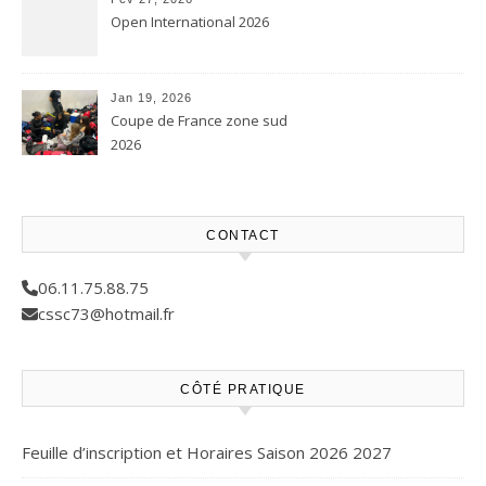
Open International 2026
Jan 19, 2026
Coupe de France zone sud
2026
CONTACT
06.11.75.88.75
cssc73@hotmail.fr
CÔTÉ PRATIQUE
Feuille d’inscription et Horaires Saison 2026 2027