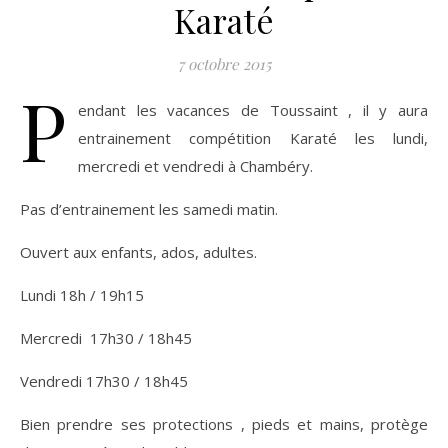
Karaté
7 octobre 2015
P
endant les vacances de Toussaint , il y aura
entrainement compétition Karaté les lundi,
mercredi et vendredi à Chambéry.
Pas d’entrainement les samedi matin.
Ouvert aux enfants, ados, adultes.
Lundi 18h / 19h15
Mercredi 17h30 / 18h45
Vendredi 17h30 / 18h45
Bien prendre ses protections , pieds et mains, protège