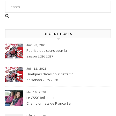
RECENT POSTS
Juin 23, 2026
Reprise des cours pour la
saison 2026 2027
Juin 12, 2026
Quelques dates pour cette fin
de saison 2025 2026
Mar 16, 2026
Le CSSC brille aux
Championnats de France Semi
contact et Karaté contact
Fév 27, 2026