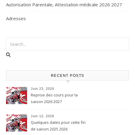
Autorisation Parentale, Attestation médicale 2026 2027
Adresses
RECENT POSTS
Juin 23, 2026
Reprise des cours pour la
saison 2026 2027
Juin 12, 2026
Quelques dates pour cette fin
de saison 2025 2026