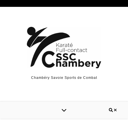
Chambéry Savoie Sports de Combat