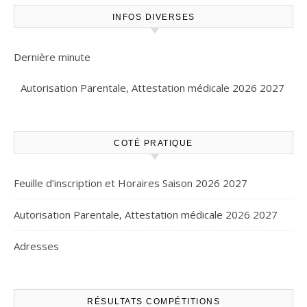
INFOS DIVERSES
Dernière minute
Autorisation Parentale, Attestation médicale 2026 2027
COTÉ PRATIQUE
Feuille d’inscription et Horaires Saison 2026 2027
Autorisation Parentale, Attestation médicale 2026 2027
Adresses
RÉSULTATS COMPÉTITIONS