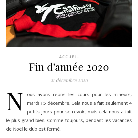
ACCUEIL
Fin d’année 2020
21 décembre 2020
N
ous avons repris les cours pour les mineurs,
mardi 15 décembre. Cela nous a fait seulement 4
petits jours pour se revoir, mais cela nous a fait
le plus grand bien. Comme toujours, pendant les vacances
de Noël le club est fermé.