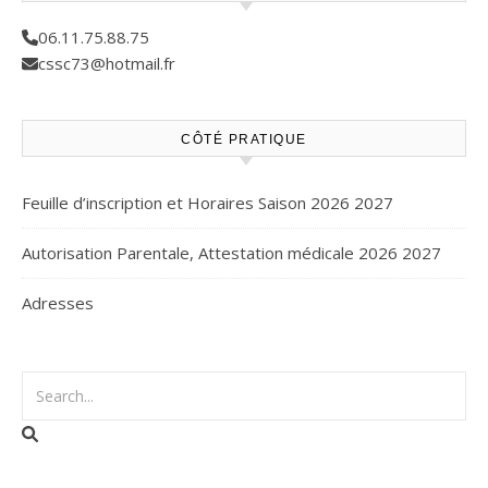
06.11.75.88.75
cssc73@hotmail.fr
CÔTÉ PRATIQUE
Feuille d’inscription et Horaires Saison 2026 2027
Autorisation Parentale, Attestation médicale 2026 2027
Adresses