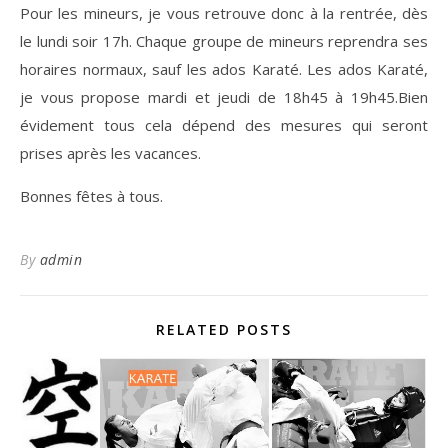
Pour les mineurs, je vous retrouve donc à la rentrée, dès
le lundi soir 17h. Chaque groupe de mineurs reprendra ses
horaires normaux, sauf les ados Karaté. Les ados Karaté,
je vous propose mardi et jeudi de 18h45 à 19h45.Bien
évidement tous cela dépend des mesures qui seront
prises après les vacances.
Bonnes fêtes à tous.
By
admin
RELATED POSTS