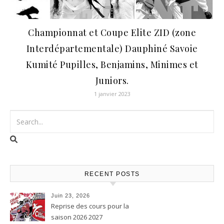
Championnat et Coupe Elite ZID (zone
Interdépartementale) Dauphiné Savoie
Kumité Pupilles, Benjamins, Minimes et
Juniors.
1 janvier 2023
RECENT POSTS
Juin 23, 2026
Reprise des cours pour la
saison 2026 2027