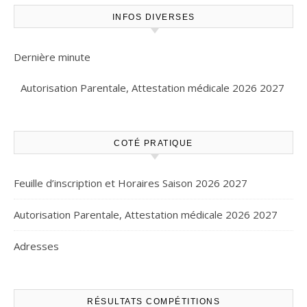
INFOS DIVERSES
Dernière minute
Autorisation Parentale, Attestation médicale 2026 2027
COTÉ PRATIQUE
Feuille d’inscription et Horaires Saison 2026 2027
Autorisation Parentale, Attestation médicale 2026 2027
Adresses
RÉSULTATS COMPÉTITIONS