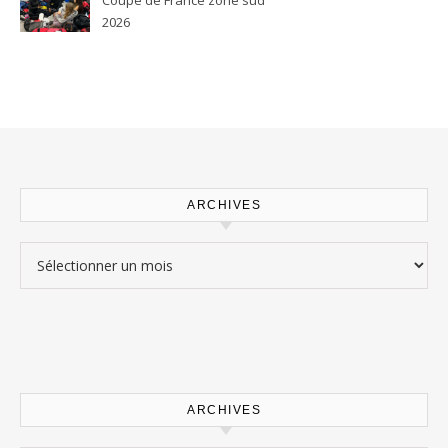
2026
ARCHIVES
Archives
ARCHIVES