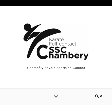
Chambéry Savoie Sports de Combat