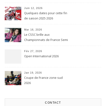
Juin 12, 2026
Quelques dates pour cette fin
de saison 2025 2026
Mar 16, 2026
Le CSSC brille aux
Championnats de France Semi
contact et Karaté contact
Fév 27, 2026
Open International 2026
Jan 19, 2026
Coupe de France zone sud
2026
CONTACT