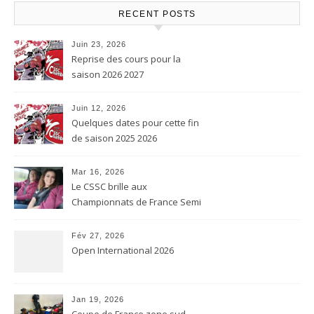
RECENT POSTS
Juin 23, 2026
Reprise des cours pour la
saison 2026 2027
Juin 12, 2026
Quelques dates pour cette fin
de saison 2025 2026
Mar 16, 2026
Le CSSC brille aux
Championnats de France Semi
contact et Karaté contact
Fév 27, 2026
Open International 2026
Jan 19, 2026
Coupe de France zone sud