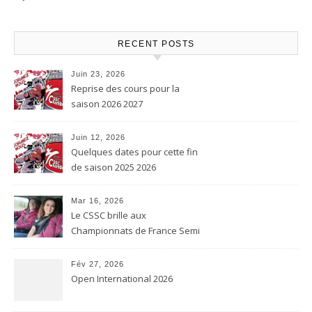
RECENT POSTS
Juin 23, 2026
Reprise des cours pour la
saison 2026 2027
Juin 12, 2026
Quelques dates pour cette fin
de saison 2025 2026
Mar 16, 2026
Le CSSC brille aux
Championnats de France Semi
contact et Karaté contact
Fév 27, 2026
Open International 2026