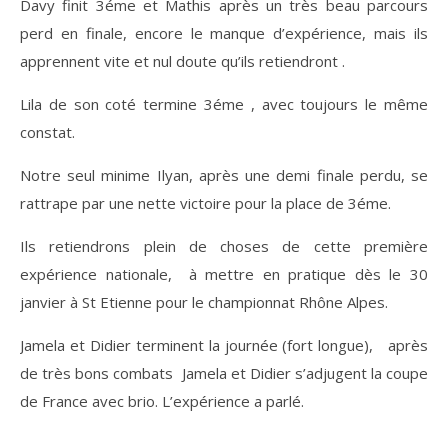
Davy finit 3éme et Mathis après un très beau parcours
perd en finale, encore le manque d’expérience, mais ils
apprennent vite et nul doute qu’ils retiendront .
Lila de son coté termine 3éme , avec toujours le même
constat.
Notre seul minime Ilyan, après une demi finale perdu, se
rattrape par une nette victoire pour la place de 3éme.
Ils retiendrons plein de choses de cette première
expérience nationale, à mettre en pratique dès le 30
janvier à St Etienne pour le championnat Rhône Alpes.
Jamela et Didier terminent la journée (fort longue), après
de très bons combats Jamela et Didier s’adjugent la coupe
de France avec brio. L’expérience a parlé.