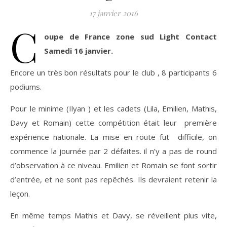
17 janvier 2016
C
oupe de France zone sud Light Contact
Samedi 16 janvier.
Encore un très bon résultats pour le club , 8 participants 6
podiums.
Pour le minime (Ilyan ) et les cadets (Lila, Emilien, Mathis,
Davy et Romain) cette compétition était leur première
expérience nationale. La mise en route fut difficile, on
commence la journée par 2 défaites. il n’y a pas de round
d’observation à ce niveau. Emilien et Romain se font sortir
d’entrée, et ne sont pas repêchés. Ils devraient retenir la
leçon.
En même temps Mathis et Davy, se réveillent plus vite,