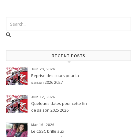
RECENT POSTS
Juin 23, 2026
Reprise des cours pour la
saison 2026 2027
Juin 12, 2026
Quelques dates pour cette fin
de saison 2025 2026
Mar 16, 2026
Le CSSC brille aux