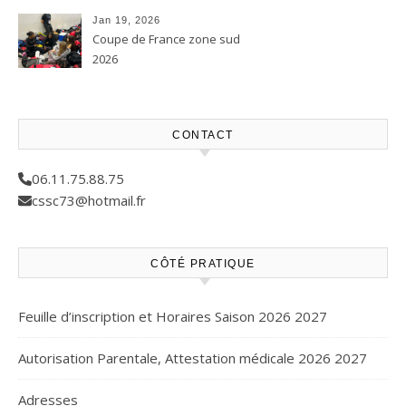
Jan 19, 2026
Coupe de France zone sud
2026
CONTACT
06.11.75.88.75
cssc73@hotmail.fr
CÔTÉ PRATIQUE
Feuille d’inscription et Horaires Saison 2026 2027
Autorisation Parentale, Attestation médicale 2026 2027
Adresses