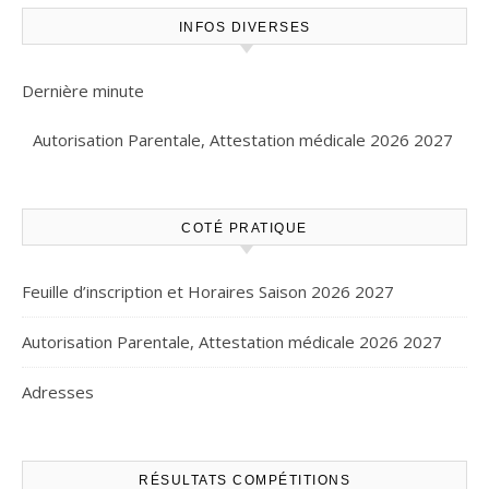
INFOS DIVERSES
Dernière minute
Autorisation Parentale, Attestation médicale 2026 2027
COTÉ PRATIQUE
Feuille d’inscription et Horaires Saison 2026 2027
Autorisation Parentale, Attestation médicale 2026 2027
Adresses
RÉSULTATS COMPÉTITIONS