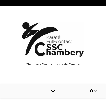
Chambéry Savoie Sports de Combat