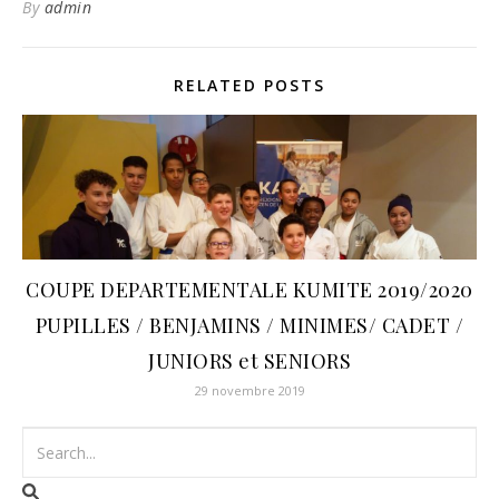
By
admin
RELATED POSTS
COUPE DEPARTEMENTALE KUMITE 2019/2020
PUPILLES / BENJAMINS / MINIMES/ CADET /
JUNIORS et SENIORS
29 novembre 2019