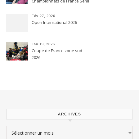
Championnats de France Semi
contact et Karaté contact
Fév 27, 2026
Open International 2026
Jan 19, 2026
Coupe de France zone sud
2026
ARCHIVES
Archives