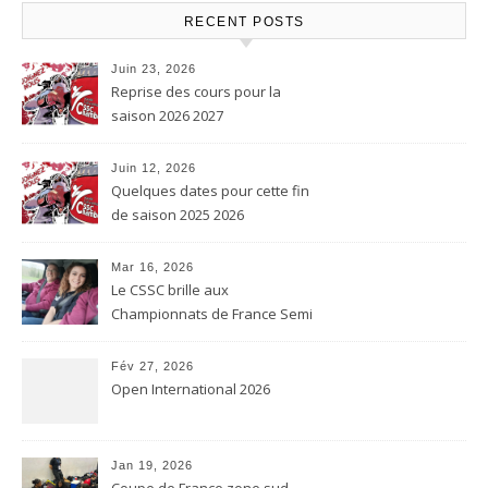
RECENT POSTS
Juin 23, 2026
Reprise des cours pour la
saison 2026 2027
Juin 12, 2026
Quelques dates pour cette fin
de saison 2025 2026
Mar 16, 2026
Le CSSC brille aux
Championnats de France Semi
contact et Karaté contact
Fév 27, 2026
Open International 2026
Jan 19, 2026