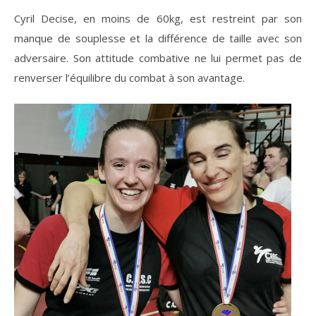
Cyril Decise, en moins de 60kg, est restreint par son
manque de souplesse et la différence de taille avec son
adversaire. Son attitude combative ne lui permet pas de
renverser l’équilibre du combat à son avantage.