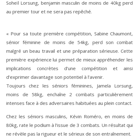
Soheïl Lorsung, benjamin masculin de moins de 40kg perd
au premier tour et ne sera pas repêché.
« Pour sa toute première compétition, Sabine Chaumont,
sénior féminine de moins de 54kg, perd son combat
malgré un beau travail et une préparation sérieuse. Cette
première expérience lui permet de mieux appréhender les
implications concrètes d’une compétition et ainsi
d’exprimer davantage son potentiel à l’avenir.
Toujours chez les séniors féminines, Jamela Lorsung,
moins de 58kg, enchaîne 2 combats particulièrement
intenses face à des adversaires habituées au plein contact.
Chez les séniors masculins, Kévin Roméro, en moins de
80kg, rate le podium à l’issue de 3 combats. Un résultat qui
ne révèle pas la rigueur et le sérieux de son entraînement.