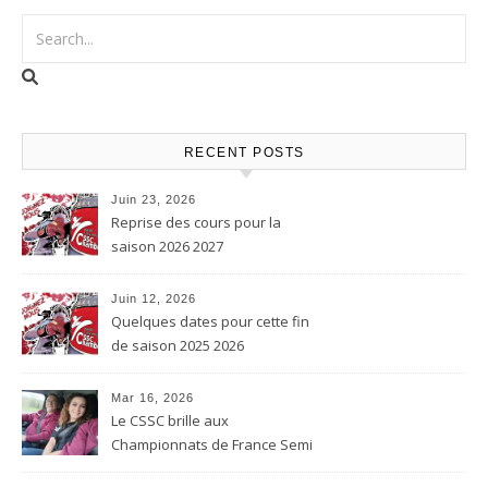
RECENT POSTS
Juin 23, 2026
Reprise des cours pour la
saison 2026 2027
Juin 12, 2026
Quelques dates pour cette fin
de saison 2025 2026
Mar 16, 2026
Le CSSC brille aux
Championnats de France Semi
contact et Karaté contact