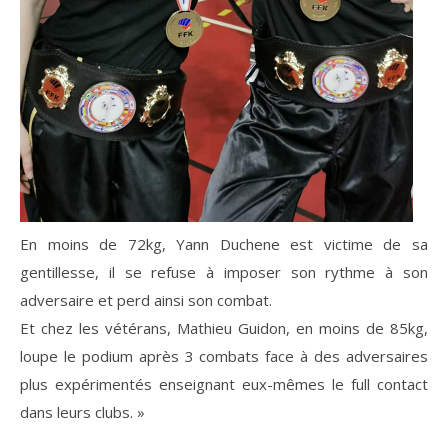
En moins de 72kg, Yann Duchene est victime de sa
gentillesse, il se refuse à imposer son rythme à son
adversaire et perd ainsi son combat.
Et chez les vétérans, Mathieu Guidon, en moins de 85kg,
loupe le podium après 3 combats face à des adversaires
plus expérimentés enseignant eux-mêmes le full contact
dans leurs clubs. »