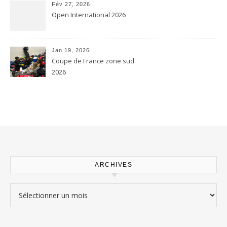
Fév 27, 2026
Open International 2026
Jan 19, 2026
Coupe de France zone sud
2026
ARCHIVES
Archives