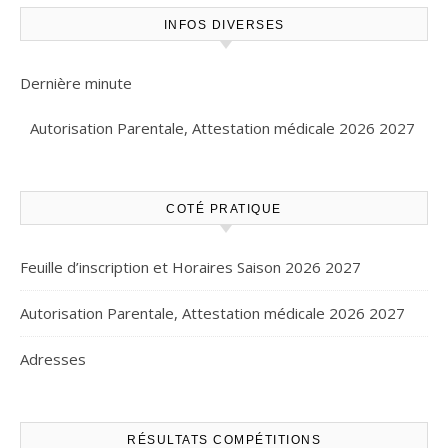
INFOS DIVERSES
Dernière minute
Autorisation Parentale, Attestation médicale 2026 2027
COTÉ PRATIQUE
Feuille d’inscription et Horaires Saison 2026 2027
Autorisation Parentale, Attestation médicale 2026 2027
Adresses
RÉSULTATS COMPÉTITIONS