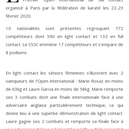
organisé à Paris par la fédération de karaté les 22-23
février 2020.
10 nationalités sont présentes regroupant 772
compétiteurs dont 590 en light contact et 132 en full
contact. Le CSSC emmène 17 compétiteurs et s’empare de
8 podiums.
En light contact les séniors féminines s’illustrent avec 2
vainqueurs de l’Open international : Marie Rosaz en moins
de 63kg et Laure Garcia en moins de 58kg. Marie remporte
ses 3 combats dont une finale internationale face à une
adversaire anglaise particulièrement technique, ce qui
donne lieu à une superbe démonstration de light contact.
Laure gagne ses 2 combats et remporte sa finale face à