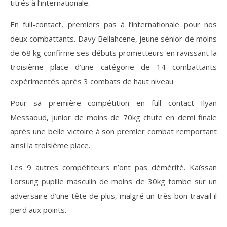
titrés à l’internationale.
En full-contact, premiers pas à l’internationale pour nos
deux combattants. Davy Bellahcene, jeune sénior de moins
de 68 kg confirme ses débuts prometteurs en ravissant la
troisième place d’une catégorie de 14 combattants
expérimentés après 3 combats de haut niveau.
Pour sa première compétition en full contact Ilyan
Messaoud, junior de moins de 70kg chute en demi finale
après une belle victoire à son premier combat remportant
ainsi la troisième place.
Les 9 autres compétiteurs n’ont pas démérité. Kaïssan
Lorsung pupille masculin de moins de 30kg tombe sur un
adversaire d’une tête de plus, malgré un très bon travail il
perd aux points.