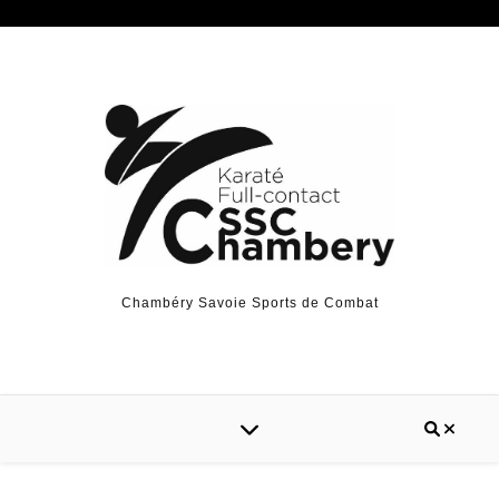
Chambéry Savoie Sports de Combat