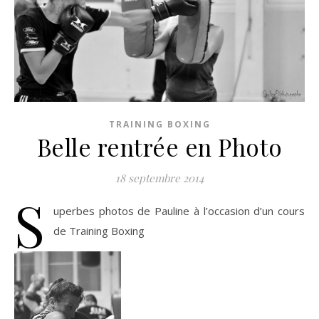
TRAINING BOXING
Belle rentrée en Photo
18 septembre 2014
S
uperbes photos de Pauline à l’occasion d’un cours
de Training Boxing