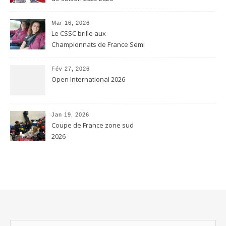
Mar 16, 2026
Le CSSC brille aux
Championnats de France Semi
contact et Karaté contact
Fév 27, 2026
Open International 2026
Jan 19, 2026
Coupe de France zone sud
2026