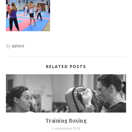
By
admin
RELATED POSTS
Training Boxing
2 septembre 2010