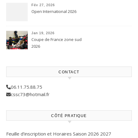
Fév 27, 2026
Open International 2026
Jan 19, 2026
Coupe de France zone sud
2026
CONTACT
06.11.75.88.75
cssc73@hotmail.fr
CÔTÉ PRATIQUE
Feuille d’inscription et Horaires Saison 2026 2027