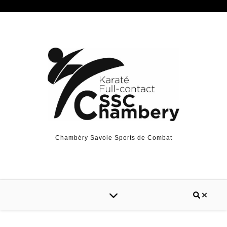
Chambéry Savoie Sports de Combat