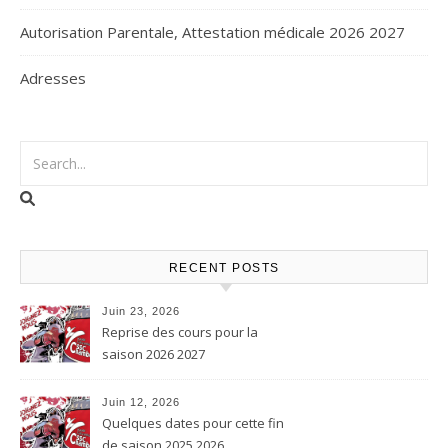
Autorisation Parentale, Attestation médicale 2026 2027
Adresses
RECENT POSTS
Juin 23, 2026
Reprise des cours pour la
saison 2026 2027
Juin 12, 2026
Quelques dates pour cette fin
de saison 2025 2026