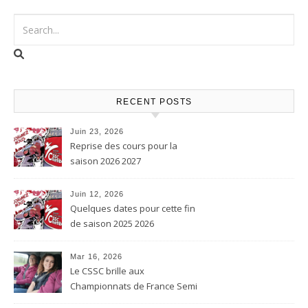
RECENT POSTS
Juin 23, 2026
Reprise des cours pour la
saison 2026 2027
Juin 12, 2026
Quelques dates pour cette fin
de saison 2025 2026
Mar 16, 2026
Le CSSC brille aux
Championnats de France Semi
contact et Karaté contact