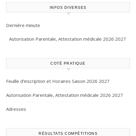
INFOS DIVERSES
Dernière minute
Autorisation Parentale, Attestation médicale 2026 2027
COTÉ PRATIQUE
Feuille d’inscription et Horaires Saison 2026 2027
Autorisation Parentale, Attestation médicale 2026 2027
Adresses
RÉSULTATS COMPÉTITIONS